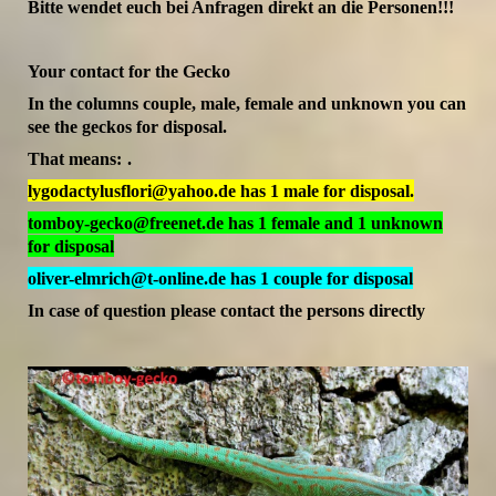
Bitte wendet euch bei Anfragen direkt an die Personen!!!
Your contact for the Gecko
In the columns couple, male, female and unknown you can
see the geckos for disposal.
That means:
.
lygodactylusflori@yahoo.de has 1 male for disposal.
tomboy-gecko@freenet.de has 1 female and 1 unknown
for disposal
oliver-elmrich@t-online.de has 1 couple for disposal
In case of question please contact the persons directly