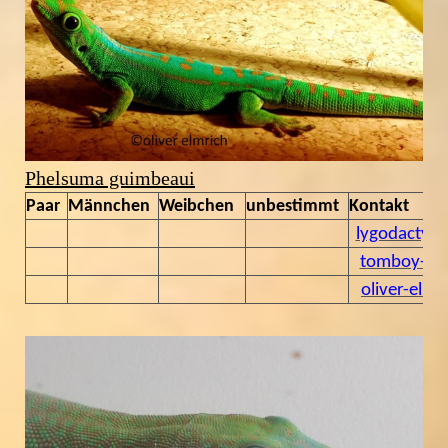
Phelsuma guimbeaui
Paar
Männchen
Weibchen
unbestimmt
Kontakt
lygodactylu
tomboy-ge
oliver-elmr