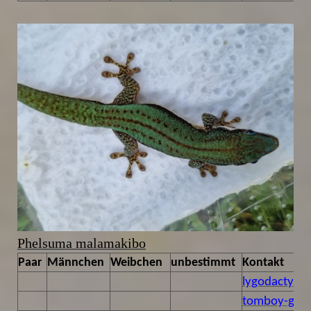
Phelsuma malamakibo
Paar
Männchen
Weibchen
unbestimmt
Kontakt
lygodactylu
tomboy-geck