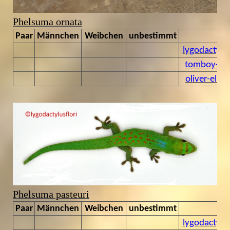
Phelsuma
ornata
Paar
Männchen
Weibchen
unbestimmt
K
lygodactylu
tomboy-ge
oliver-elmr
Phelsuma pasteuri
Paar
Männchen
Weibchen
unbestimmt
K
lygodactylu