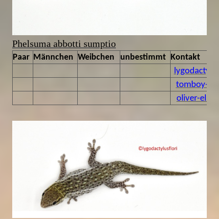
Phelsuma abbotti sumptio
Paar
Männchen
Weibchen
unbestimmt
Kontakt
lygodactylu
tomboy-ge
oliver-elmr