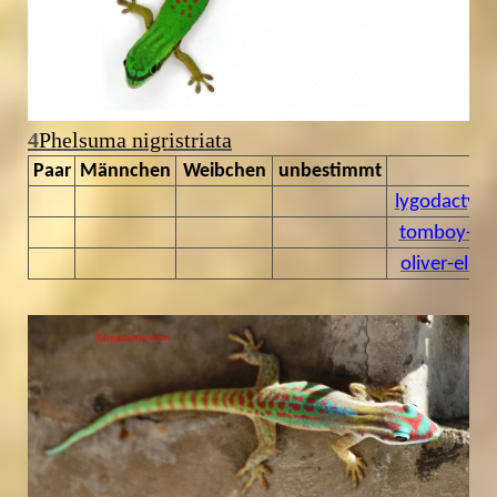
4
Phelsuma nigristriata
Paar
Männchen
Weibchen
unbestimmt
K
lygodactylu
tomboy-ge
oliver-elmr