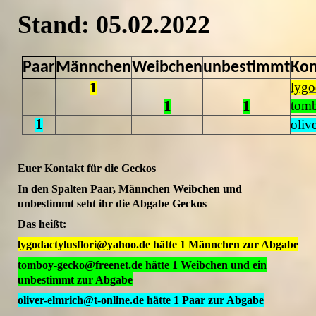
Stand: 05.02.2022
Paar
Männchen
Weibchen
unbestimmt
Kon
1
lygo
1
1
tomb
1
oliv
Euer Kontakt für die Geckos
In den Spalten Paar, Männchen Weibchen und
unbestimmt seht ihr die Abgabe Geckos
Das heißt:
lygodactylusflori@yahoo.de hätte 1 Männchen zur Abgabe
tomboy-gecko@freenet.de hätte 1 Weibchen und ein
unbestimmt zur Abgabe
oliver-elmrich@t-online.de hätte 1 Paar zur Abgabe