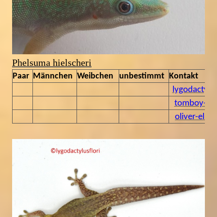
Phelsuma hielscheri
Paar
Männchen
Weibchen
unbestimmt
Kontakt
lygodactylu
tomboy-ge
oliver-elmr