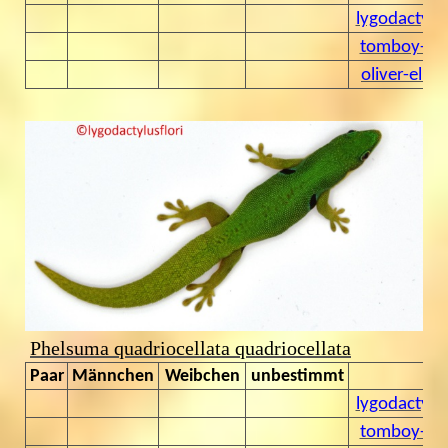
lygodactylu
tomboy-ge
oliver-elmr
Phelsuma quadriocellata quadriocellata
Paar
Männchen
Weibchen
unbestimmt
K
lygodactylu
tomboy-ge