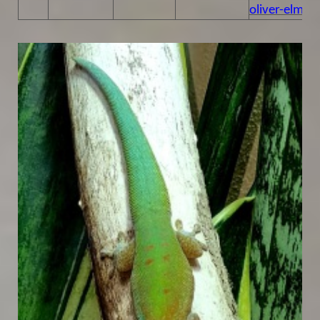
oliver-elmri