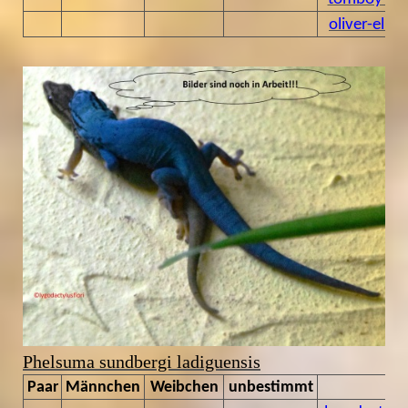
oliver-elmr
Phelsuma sundbergi ladiguensis
Paar
Männchen
Weibchen
unbestimmt
K