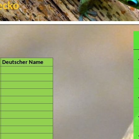
Deutscher Name