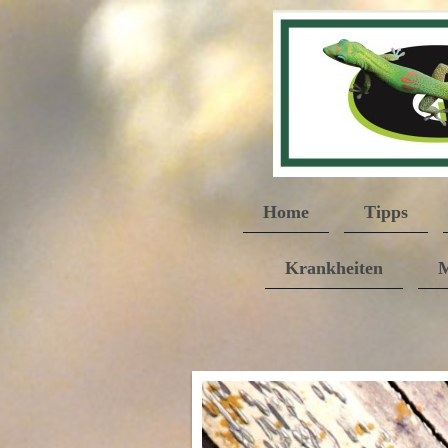
Home
Tipps
Krankheiten
M