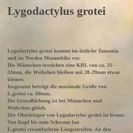
Lygodactylus grotei
Lygodactylus grotei kommt im östliche Tansania
und im Norden Mosambiks vor.
Die Männchen erreichen eine KRL von ca. 31-
33mm, die Weibchen bleiben mit 28-29mm etwas
kleiner.
Insgesamt beträgt die maximale Größe von
L.grotei ca. 60mm.
Die Grundfärbung ist bei Männchen und
Weibchen gleich.
Der Oberkörper von Lygodactylus grotei ist braun.
Von Kopf bis zum Schwanz hat
L.grotei creamfarbene Längsstreifen. An den