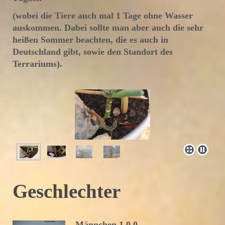
(wobei die Tiere auch mal 1 Tage ohne Wasser
auskommen. Dabei sollte man aber auch die sehr
heißen Sommer beachten, die es auch in
Deutschland gibt, sowie den Standort des
Terrariums).
Geschlechter
Männchen 1.0.0