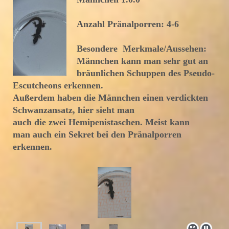
Anzahl Pränalporren: 4-6
Besondere Merkmale/Aussehen:
Männchen kann man sehr gut an
bräunlichen Schuppen des Pseudo-
Escutcheons erkennen.
Außerdem haben die Männchen einen verdickten
Schwanzansatz, hier sieht man
auch die zwei Hemipenistaschen. Meist kann
man auch ein Sekret bei den Pränalporren
erkennen.