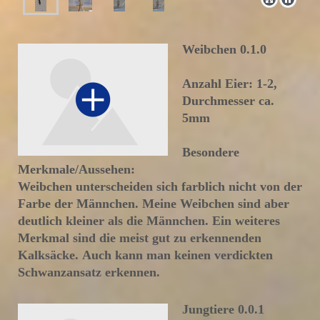
Weibchen 0.1.0
Anzahl Eier: 1-2,
Durchmesser ca.
5mm
Besondere
Merkmale/Aussehen:
Weibchen unterscheiden sich farblich nicht von der
Farbe der Männchen. Meine Weibchen sind aber
deutlich kleiner als die Männchen. Ein weiteres
Merkmal sind die meist gut zu erkennenden
Kalksäcke. Auch kann man keinen verdickten
Schwanzansatz erkennen.
Jungtiere 0.0.1