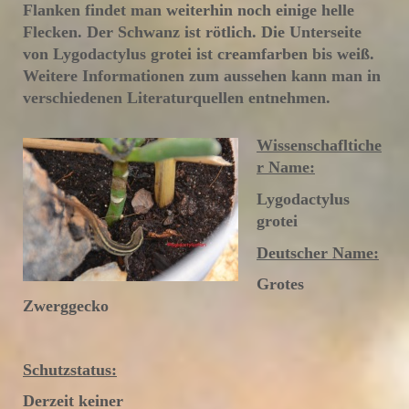
Flanken findet man weiterhin noch einige helle
Flecken. Der Schwanz ist rötlich. Die Unterseite
von Lygodactylus grotei ist creamfarben bis weiß.
Weitere Informationen zum aussehen kann man in
verschiedenen Literaturquellen entnehmen.
Wissenschafltiche
r Name:
Lygodactylus
grotei
Deutscher Name:
Grotes
Zwerggecko
Schutzstatus:
Derzeit keiner